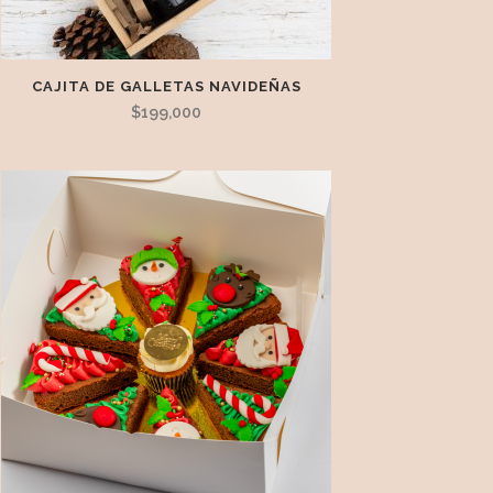
CAJITA DE GALLETAS NAVIDEÑAS
$
199,000