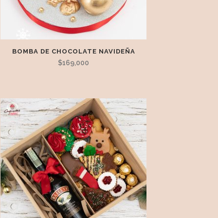
BOMBA DE CHOCOLATE NAVIDEÑA
$
169,000