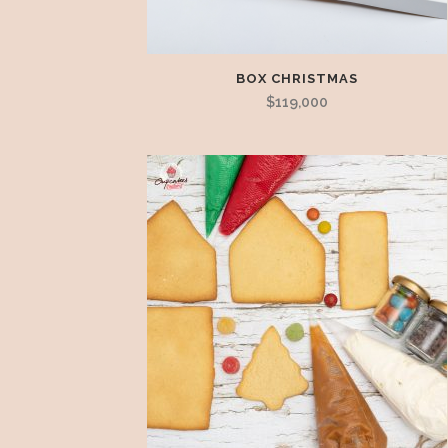
BOX CHRISTMAS
$
119,000