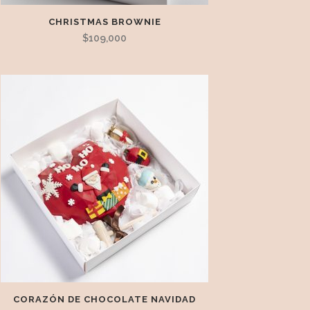
CHRISTMAS BROWNIE
$
109,000
CORAZÓN DE CHOCOLATE NAVIDAD