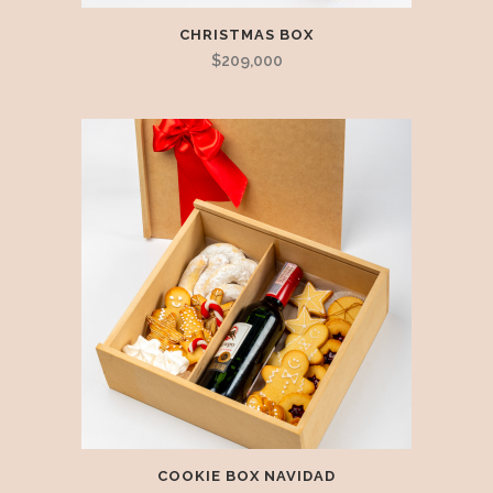
CHRISTMAS BOX
$
209,000
COOKIE BOX NAVIDAD