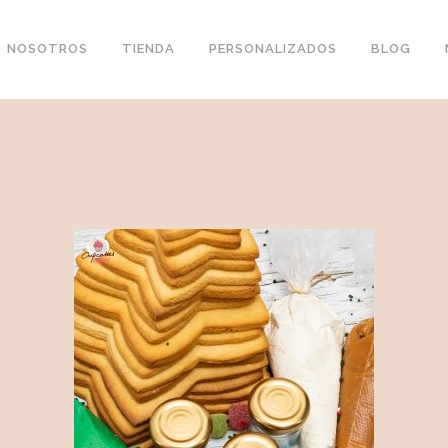
NOSOTROS
TIENDA
PERSONALIZADOS
BLOG