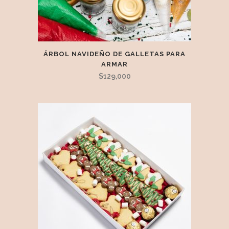
ÁRBOL NAVIDEÑO DE GALLETAS PARA
ARMAR
$
129,000