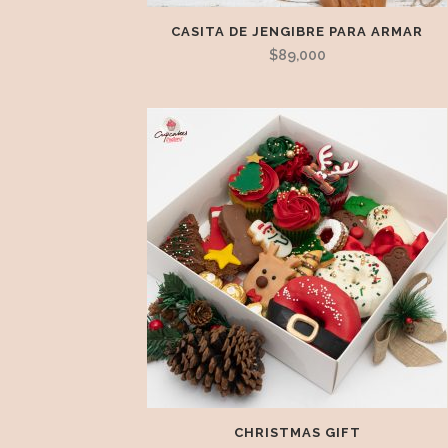
CASITA DE JENGIBRE PARA ARMAR
$
89,000
CHRISTMAS GIFT