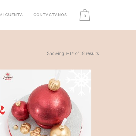
MI CUENTA
CONTACTANOS
0
Showing 1–12 of 18 results