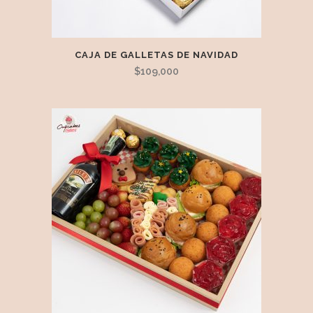
CAJA DE GALLETAS DE NAVIDAD
$
109,000