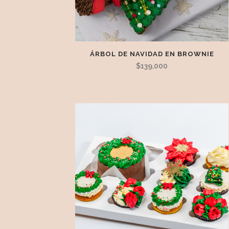
ÁRBOL DE NAVIDAD EN BROWNIE
$
139,000