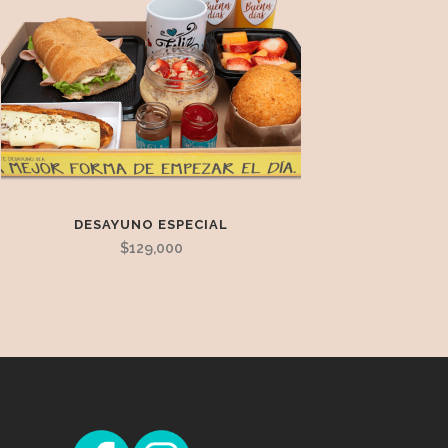
DESAYUNO ESPECIAL
$
129,000