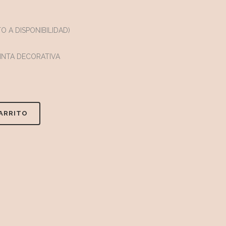
O A DISPONIBILIDAD)
INTA DECORATIVA
CARRITO