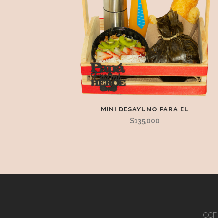
MINI DESAYUNO PARA EL
$
135,000
CCF