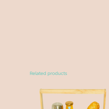
Related products