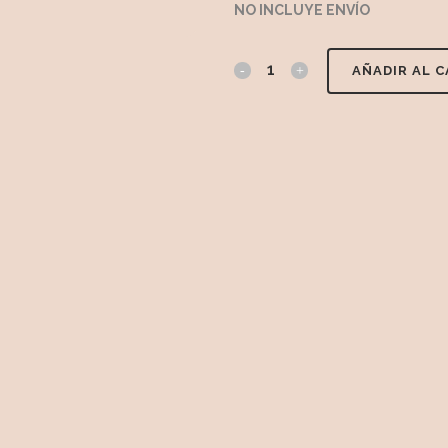
NO INCLUYE ENVÍO
AÑADIR AL 