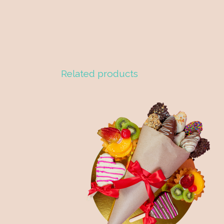
Related products