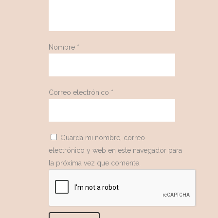
Nombre
*
Correo electrónico
*
Guarda mi nombre, correo
electrónico y web en este navegador para
la próxima vez que comente.