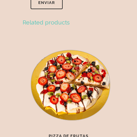
Related products
PIZZA DE FRUTAS