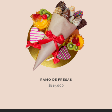
RAMO DE FRESAS
$
115,000